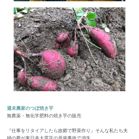
週末農家のつぼ焼き芋
無農薬・無化学肥料の焼き芋の販売
『仕事をリタイアしたら故郷で野菜作り』そんな私たち夫
婦の夢が東日本大震災の原発事故で消失。