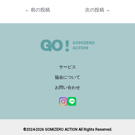
←
前の投稿
次の投稿
→
サービス
協会について
お問い合わせ
©2024-2026 GOMIZERO ACTION All Rights Reserved.