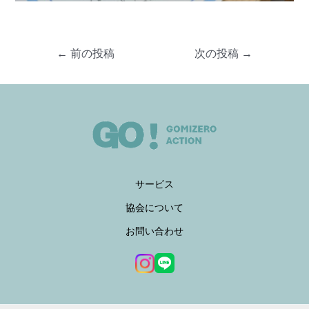
←
前の投稿
次の投稿
→
サービス
協会について
お問い合わせ