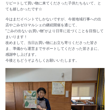
リピートして買い物に来てくださった子供たちもいて、と
ても嬉しかったです☆
今はまだイベントでしかないですが、今後地域行事への出
店やごみゼロマルシェの継続開催を通じて、
“ごみの出ないお買い物”がより日常に近づくことを目指して
まいります！
改めまして、当日お買い物にお立ち寄りくださった皆さ
ま、準備から運営までサポートしてくださった皆さまに、
感謝申し上げます。
今後ともどうぞよろしくお願いいたします。