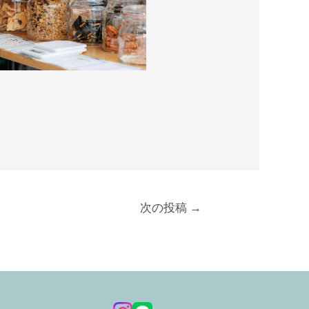
次の投稿
→