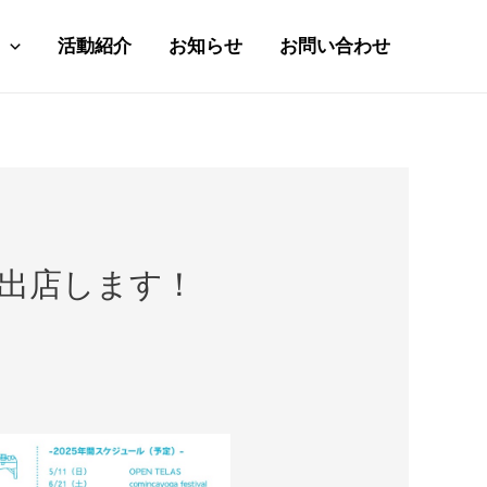
活動紹介
お知らせ
お問い合わせ
に出店します！