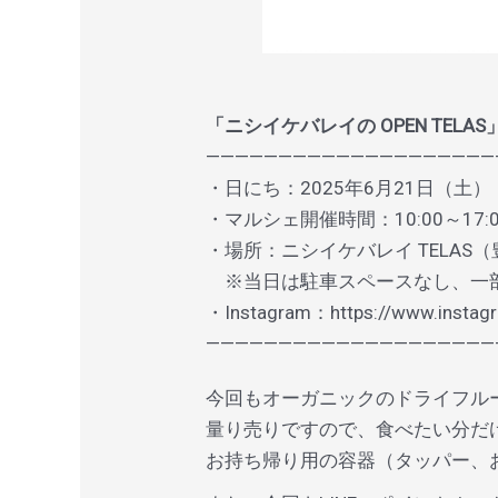
「ニシイケバレイの OPEN TELAS」com
————————————————————
・日にち：2025年6月21日（土）
・マルシェ開催時間：10:00～17
・場所：ニシイケバレイ TELAS（豊
※当日は駐車スペースなし、一
・Instagram：
https://www.insta
———————————————————
今回もオーガニックのドライフル
量り売りですので、食べたい分だ
お持ち帰り用の容器（タッパー、