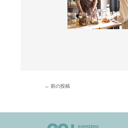
←
前の投稿