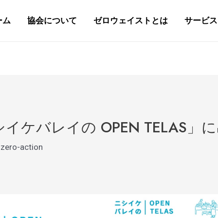
ーム
協会について
ゼロウェイストとは
サービス
ケバレイの OPEN TELAS」
zero-action