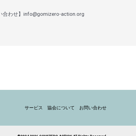
nfo@gomizero-action.org
サービス
協会について
お問い合わせ