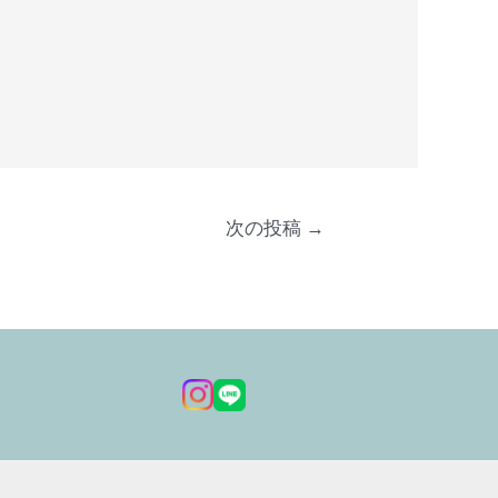
次の投稿
→