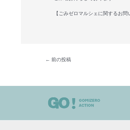
【ごみゼロマルシェに関するお問い合わせ】i
←
前の投稿