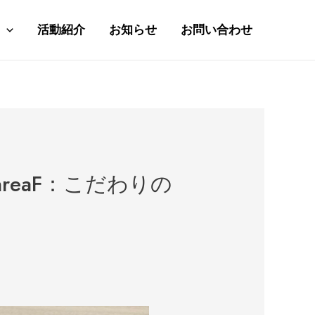
活動紹介
お知らせ
お問い合わせ
eaF：こだわりの