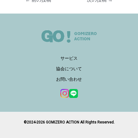
サービス
協会について
お問い合わせ
©2024-2026 GOMIZERO ACTION All Rights Reserved.