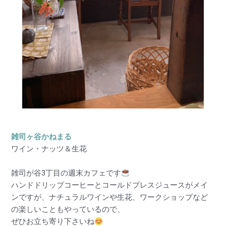
雑司ヶ谷かねまる
ワイン・ナッツ＆生花
雑司が谷3丁目の週末カフェです
ハンドドリップコーヒーとコールドプレスジュースがメイ
ンですが、ナチュラルワインや生花、ワークショップなど
の楽しいこともやっているので、
ぜひお立ち寄り下さいね