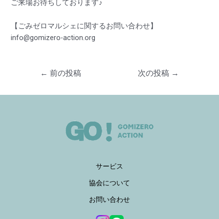
ご来場お待ちしております♪
【ごみゼロマルシェに関するお問い合わせ】
info@gomizero-action.org
←
前の投稿
次の投稿
→
サービス
協会について
お問い合わせ