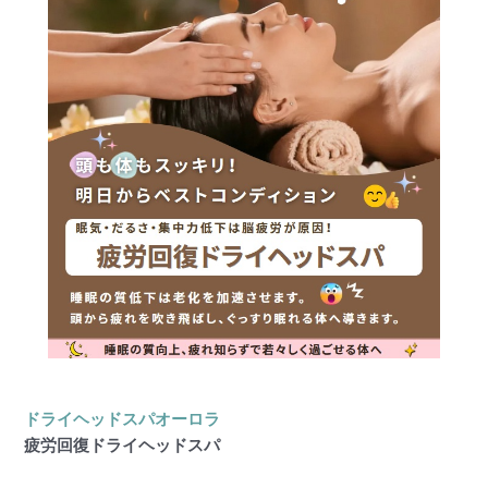
ドライヘッドスパオーロラ
疲労回復ドライヘッドスパ