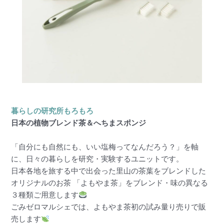
暮らしの研究所もろもろ
日本の植物ブレンド茶＆へちまスポンジ
「自分にも自然にも、いい塩梅ってなんだろう？」を軸
に、日々の暮らしを研究・実験するユニットです。
日本各地を旅する中で出会った里山の茶葉をブレンドした
オリジナルのお茶 「よもやま茶」をブレンド・味の異なる
３種類ご用意します
ごみゼロマルシェでは、よもやま茶初の試み量り売りで販
売します