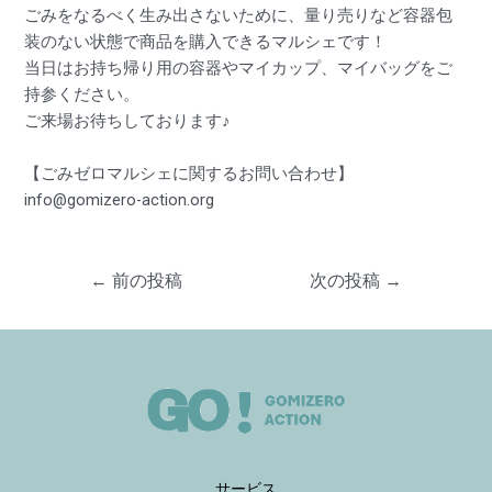
ごみをなるべく生み出さないために、量り売りなど容器包
装のない状態で商品を購入できるマルシェです！
当日はお持ち帰り用の容器やマイカップ、マイバッグをご
持参ください。
ご来場お待ちしております♪
【ごみゼロマルシェに関するお問い合わせ】
info@gomizero-action.org
←
前の投稿
次の投稿
→
サービス